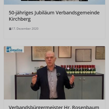
50-jähriges Jubiläum Verbandsgemeinde
Kirchberg
17. Dezember 2020
Verbandsbürgermeister Hr. Rosenbaum