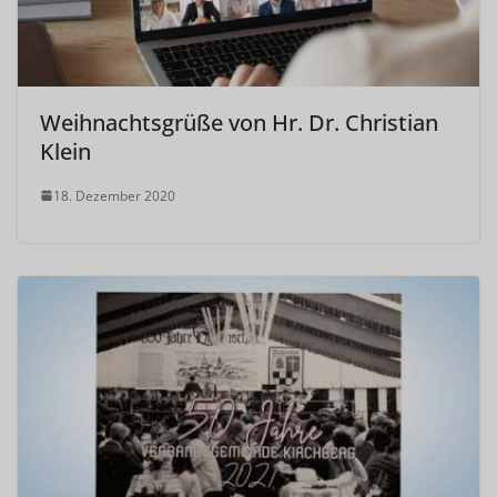
Weihnachtsgrüße von Hr. Dr. Christian
Klein
18. Dezember 2020