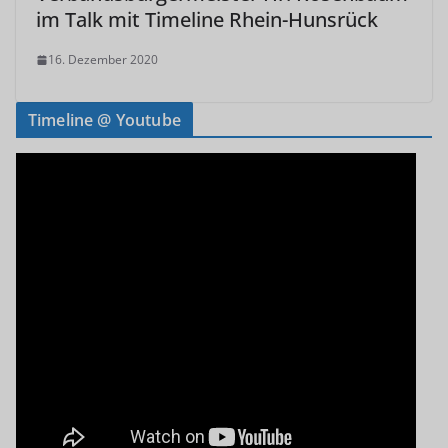
im Talk mit Timeline Rhein-Hunsrück
16. Dezember 2020
Timeline @ Youtube