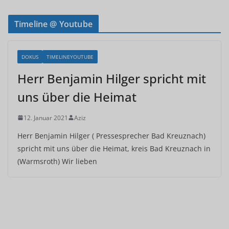
Timeline @ Youtube
DOKUS
TIMELINEYOUTUBE
Herr Benjamin Hilger spricht mit
uns über die Heimat
12. Januar 2021
Aziz
Herr Benjamin Hilger ( Pressesprecher Bad Kreuznach)
spricht mit uns über die Heimat, kreis Bad Kreuznach in
(Warmsroth) Wir lieben