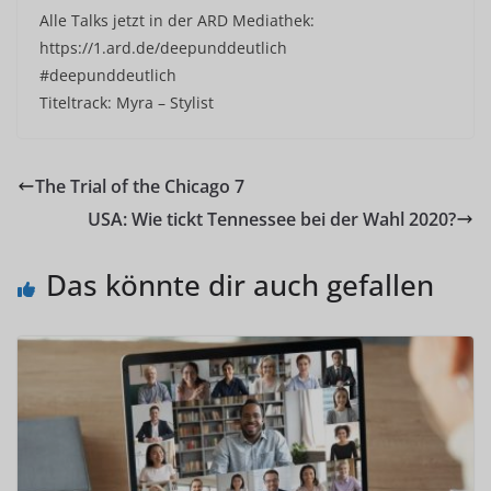
Alle Talks jetzt in der ARD Mediathek:
https://1.ard.de/deepunddeutlich
#deepunddeutlich
Titeltrack: Myra – Stylist
The Trial of the Chicago 7
USA: Wie tickt Tennessee bei der Wahl 2020?
Das könnte dir auch gefallen