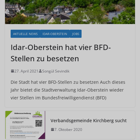
AKTUELLE NEWS
IDAR-OBERSTEIN
JOBS
Idar-Oberstein hat vier BFD-
Stellen zu besetzen
27. April 2021
Songül Sevindik
Die Stadt hat vier BFD-Stellen zu besetzen Auch dieses
Jahr bietet die Stadtverwaltung Idar-Oberstein wieder
vier Stellen im Bundesfreiwilligendienst (BFD)
Verbandsgemeinde Kirchberg sucht
7. Oktober 2020