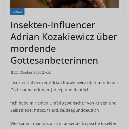
DOKUS
Insekten-Influencer
Adrian Kozakiewicz über
mordende
Gottesanbeterinnen
22. Oktober 2020
Aziz
Insekten-Influencer Adrian Kozakiewicz über mordende
Gottesanbeterinnen | deep und deutlich
“Ich habe mir einen Unfall gewünscht.” Von Krisen und
Selbstliebe: https://1.ard.de/deepunddeutlich
Wie kommt man dazu sich tausende tropische Insekten