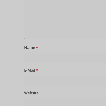
Name
*
E-Mail
*
Website