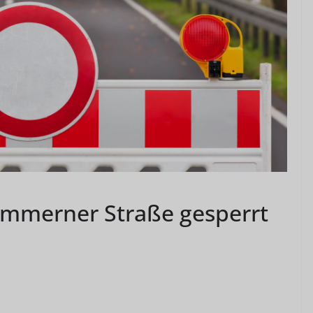
Simmerner Straße gesperrt