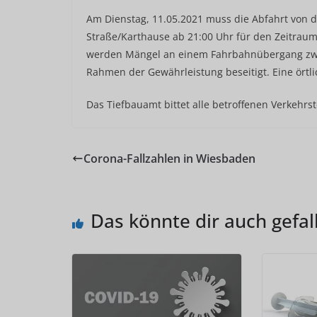
Am Dienstag, 11.05.2021 muss die Abfahrt von 
Straße/Karthause ab 21:00 Uhr für den Zeitraum 
werden Mängel an einem Fahrbahnübergang zwi
Rahmen der Gewährleistung beseitigt. Eine örtl
Das Tiefbauamt bittet alle betroffenen Verkehrs
Corona-Fallzahlen in Wiesbaden
Das könnte dir auch gefal