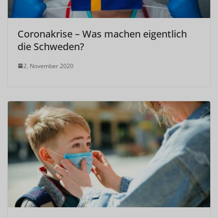
Coronakrise – Was machen eigentlich
die Schweden?
2. November 2020