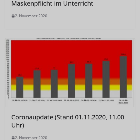
Maskenpflicht im Unterricht
2. November 2020
Coronaupdate (Stand 01.11.2020, 11.00
Uhr)
2. November 2020