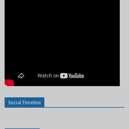
Social Timeline