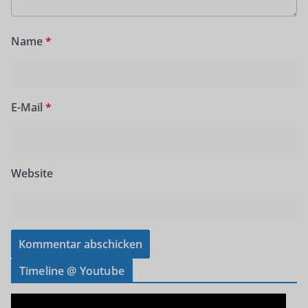
Name
*
E-Mail
*
Website
Timeline @ Youtube