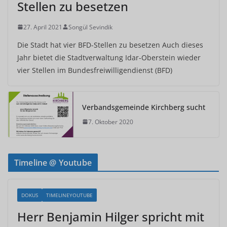
Stellen zu besetzen
27. April 2021
Songül Sevindik
Die Stadt hat vier BFD-Stellen zu besetzen Auch dieses
Jahr bietet die Stadtverwaltung Idar-Oberstein wieder
vier Stellen im Bundesfreiwilligendienst (BFD)
Verbandsgemeinde Kirchberg sucht
7. Oktober 2020
Timeline @ Youtube
DOKUS
TIMELINEYOUTUBE
Herr Benjamin Hilger spricht mit