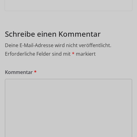
Schreibe einen Kommentar
Deine E-Mail-Adresse wird nicht veröffentlicht.
Erforderliche Felder sind mit
*
markiert
Kommentar
*