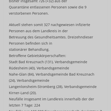
bisher insgesamt 726 (+32) aus der
Quarantäne entlassenen Personen sowie die 9
verstorbenen Personen.
Aktuell stehen somit 327 nachgewiesen infizierte
Personen aus dem Landkreis in der
Betreuung des Gesundheitsamtes. Dreizehndieser
Personen befinden sich in
stationärer Behandlung.
Betroffene Gebietskörperschaften:
Stadt Bad Kreuznach (131), Verbandsgemeinde
Rüdesheim (40), Verbandsgemeinde
Nahe-Glan (84), Verbandsgemeinde Bad Kreuznach
(24), Verbandsgemeinde
Langenlonsheim-Stromberg (28), Verbandsgemeinde
Kirner-Land (20).
Neufälle insgesamt im Landkreis innerhalb der der
letzten 7 Tage: 224