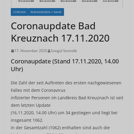
CORONA
RHEINHESSEN / NAHE
Coronaupdate Bad
Kreuznach 17.11.2020
17. November 2020
Songül Sevindik
Coronaupdate (Stand 17.11.2020, 14.00
Uhr)
Die Zahl der seit Auftreten des ersten nachgewiesenen
Falles mit dem Coronavirus
infizierter Personen im Landkreis Bad Kreuznach ist seit
dem letzten Update
(16.11.2020, 14.00 Uhr) um 34 gestiegen und liegt bei
insgesamt 1062.
In der Gesamtzahl (1062) enthalten sind auch die