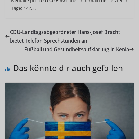
Neufälle pro 100.000 Einwohner innerhalb der letzten 7
Tage: 142,2.
CDU-Landtagsabgeordneter Hans-Josef Bracht
bietet Telefon-Sprechstunden an
Fußball und Gesundheitsaufklärung in Kenia
Das könnte dir auch gefallen