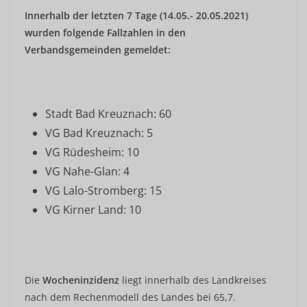
Innerhalb der letzten 7 Tage (14.05.- 20.05.2021)
wurden folgende Fallzahlen in den
Verbandsgemeinden gemeldet:
Stadt Bad Kreuznach: 60
VG Bad Kreuznach: 5
VG Rüdesheim: 10
VG Nahe-Glan: 4
VG Lalo-Stromberg: 15
VG Kirner Land: 10
Die
Wocheninzidenz
liegt innerhalb des Landkreises
nach dem Rechenmodell des Landes bei 65,7.