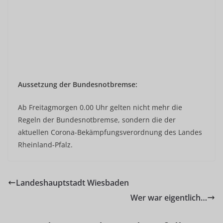
Aussetzung der Bundesnotbremse:
Ab Freitagmorgen 0.00 Uhr gelten nicht mehr die
Regeln der Bundesnotbremse, sondern die der
aktuellen Corona-Bekämpfungsverordnung des Landes
Rheinland-Pfalz.
Landeshauptstadt Wiesbaden
Wer war eigentlich…