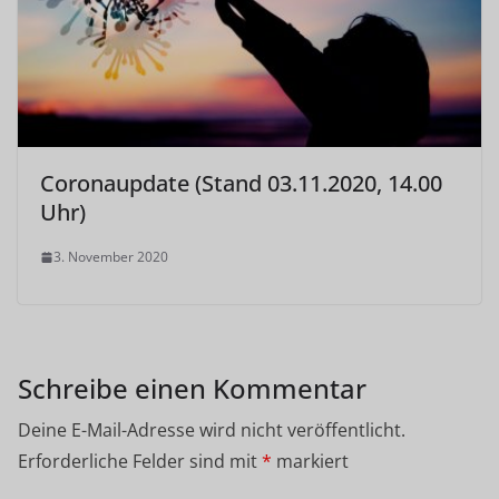
Coronaupdate (Stand 03.11.2020, 14.00
Uhr)
3. November 2020
Schreibe einen Kommentar
Deine E-Mail-Adresse wird nicht veröffentlicht.
Erforderliche Felder sind mit
*
markiert