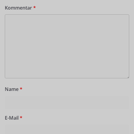
Kommentar
*
Name
*
E-Mail
*