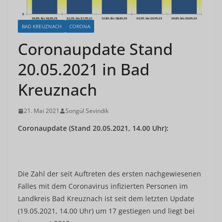
BAD KREUZNACH
CORONA
Coronaupdate Stand
20.05.2021 in Bad
Kreuznach
21. Mai 2021
Songül Sevindik
Coronaupdate (Stand 20.05.2021, 14.00 Uhr):
Die Zahl der seit Auftreten des ersten nachgewiesenen
Falles mit dem Coronavirus infizierten Personen im
Landkreis Bad Kreuznach ist seit dem letzten Update
(19.05.2021, 14.00 Uhr) um 17 gestiegen und liegt bei