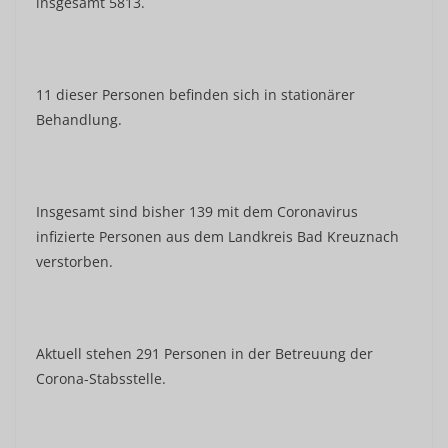
insgesamt 5813.
11 dieser Personen befinden sich in stationärer
Behandlung.
Insgesamt sind bisher 139 mit dem Coronavirus
infizierte Personen aus dem Landkreis Bad Kreuznach
verstorben.
Aktuell stehen 291 Personen in der Betreuung der
Corona-Stabsstelle.