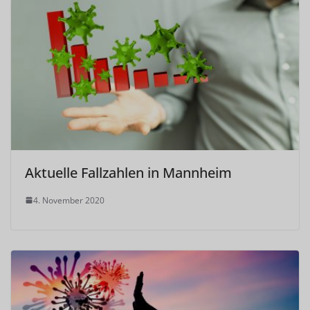
Aktuelle Fallzahlen in Mannheim
4. November 2020