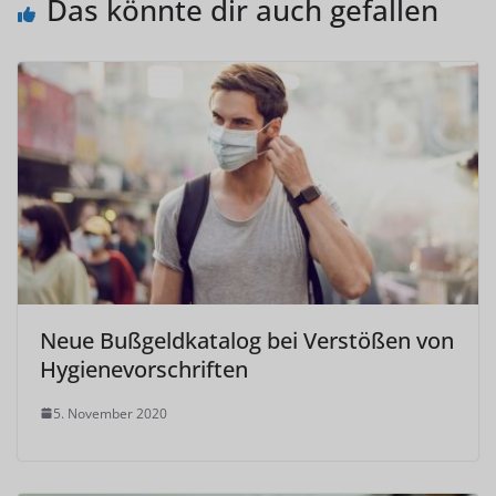
Das könnte dir auch gefallen
Neue Bußgeldkatalog bei Verstößen von
Hygienevorschriften
5. November 2020