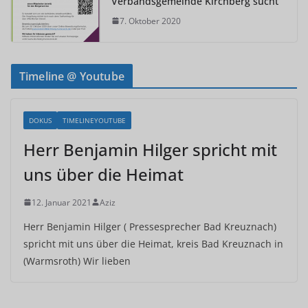
Verbandsgemeinde Kirchberg sucht
7. Oktober 2020
Timeline @ Youtube
DOKUS
TIMELINEYOUTUBE
Herr Benjamin Hilger spricht mit
uns über die Heimat
12. Januar 2021
Aziz
Herr Benjamin Hilger ( Pressesprecher Bad Kreuznach)
spricht mit uns über die Heimat, kreis Bad Kreuznach in
(Warmsroth) Wir lieben