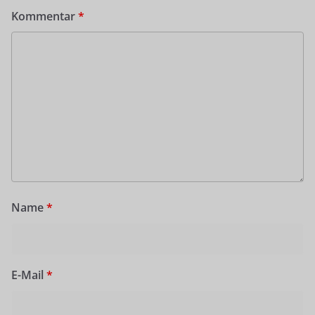
Kommentar
*
Name
*
E-Mail
*