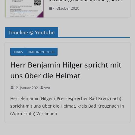
7. Oktober 2020
Timeline @ Youtube
DOKUS
TIMELINEYOUTUBE
Herr Benjamin Hilger spricht mit
uns über die Heimat
12. Januar 2021
Aziz
Herr Benjamin Hilger ( Pressesprecher Bad Kreuznach)
spricht mit uns über die Heimat, kreis Bad Kreuznach in
(Warmsroth) Wir lieben