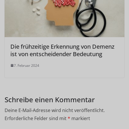
Die frühzeitige Erkennung von Demenz
ist von entscheidender Bedeutung
7. Februar 2024
Schreibe einen Kommentar
Deine E-Mail-Adresse wird nicht veröffentlicht.
Erforderliche Felder sind mit
*
markiert