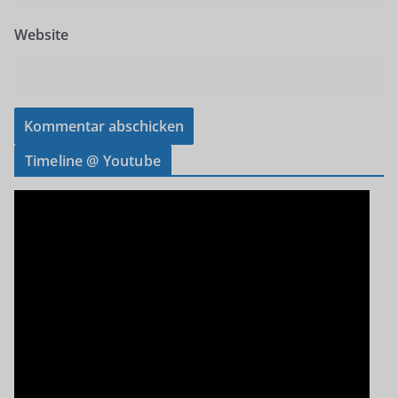
Website
Timeline @ Youtube