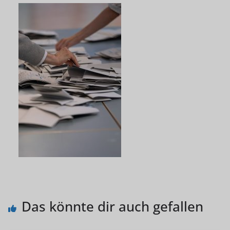
Das könnte dir auch gefallen