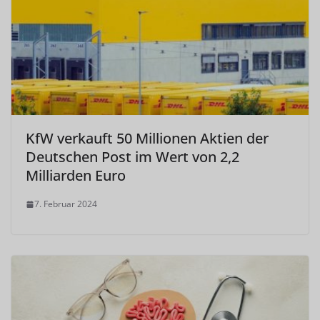
KfW verkauft 50 Millionen Aktien der
Deutschen Post im Wert von 2,2
Milliarden Euro
7. Februar 2024