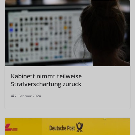
Kabinett nimmt teilweise
Strafverschärfung zurück
7. Februar 2024