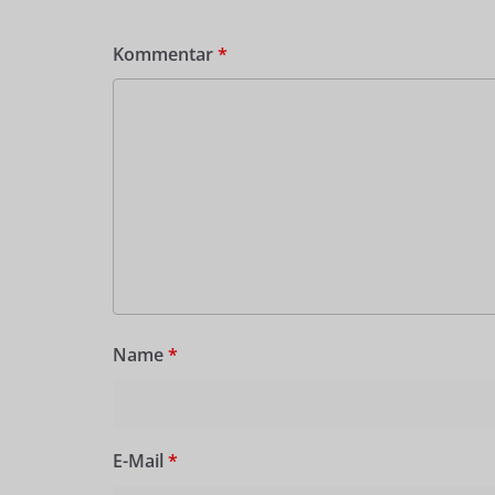
Kommentar
*
Name
*
E-Mail
*