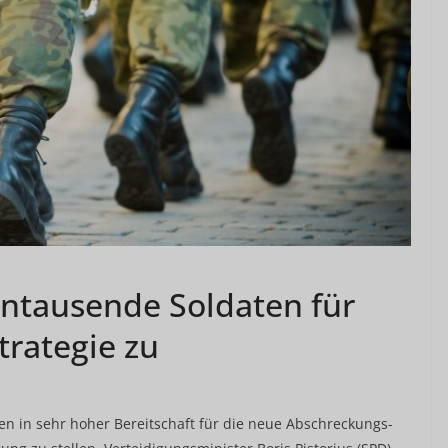
ntausende Soldaten für
rategie zu
en in sehr hoher Bereitschaft für die neue Abschreckungs-