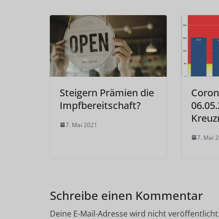
Steigern Prämien die
Coron
Impfbereitschaft?
06.05.
Kreuz
7. Mai 2021
7. Mai 
Schreibe einen Kommentar
Deine E-Mail-Adresse wird nicht veröffentlicht