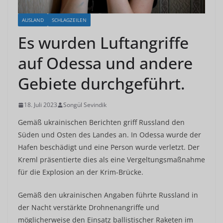
AUSLAND
SCHLAGZEILEN
Es wurden Luftangriffe
auf Odessa und andere
Gebiete durchgeführt.
18. Juli 2023
Songül Sevindik
Gemäß ukrainischen Berichten griff Russland den
Süden und Osten des Landes an. In Odessa wurde der
Hafen beschädigt und eine Person wurde verletzt. Der
Kreml präsentierte dies als eine Vergeltungsmaßnahme
für die Explosion an der Krim-Brücke.
Gemäß den ukrainischen Angaben führte Russland in
der Nacht verstärkte Drohnenangriffe und
möglicherweise den Einsatz ballistischer Raketen im