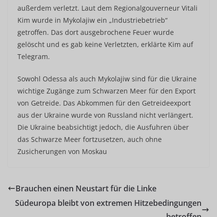
außerdem verletzt. Laut dem Regionalgouverneur Vitali
Kim wurde in Mykolajiw ein „Industriebetrieb“
getroffen. Das dort ausgebrochene Feuer wurde
gelöscht und es gab keine Verletzten, erklärte Kim auf
Telegram.
Sowohl Odessa als auch Mykolajiw sind für die Ukraine
wichtige Zugänge zum Schwarzen Meer für den Export
von Getreide. Das Abkommen für den Getreideexport
aus der Ukraine wurde von Russland nicht verlängert.
Die Ukraine beabsichtigt jedoch, die Ausfuhren über
das Schwarze Meer fortzusetzen, auch ohne
Zusicherungen von Moskau
Brauchen einen Neustart für die Linke
Südeuropa bleibt von extremen Hitzebedingungen
betroffen