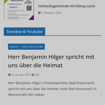
Verbandsgemeinde Kirchberg sucht
7. Oktober 2020
Timeline @ Youtube
DOKUS
TIMELINEYOUTUBE
Herr Benjamin Hilger spricht mit
uns über die Heimat
12. Januar 2021
Aziz
Herr Benjamin Hilger ( Pressesprecher Bad Kreuznach)
spricht mit uns über die Heimat, kreis Bad Kreuznach in
(Warmsroth) Wir lieben