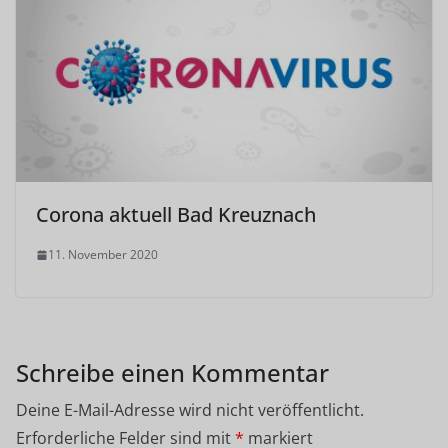
Corona aktuell Bad Kreuznach
11. November 2020
Schreibe einen Kommentar
Deine E-Mail-Adresse wird nicht veröffentlicht.
Erforderliche Felder sind mit
*
markiert