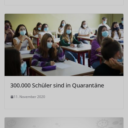
300.000 Schüler sind in Quarantäne
11. November 2020