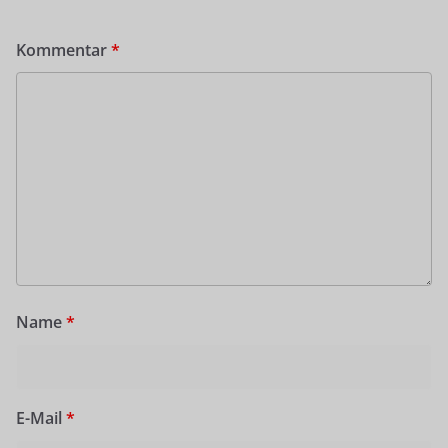
Kommentar
*
Name
*
E-Mail
*