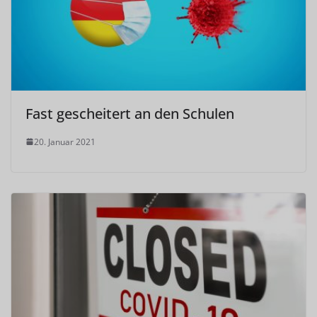
Fast gescheitert an den Schulen
20. Januar 2021