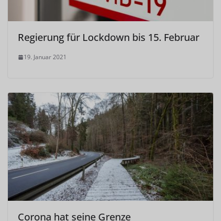
Regierung für Lockdown bis 15. Februar
19. Januar 2021
Corona hat seine Grenze