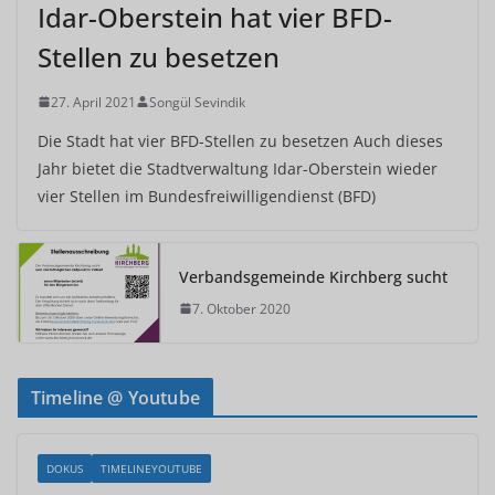
Idar-Oberstein hat vier BFD-
Stellen zu besetzen
27. April 2021
Songül Sevindik
Die Stadt hat vier BFD-Stellen zu besetzen Auch dieses
Jahr bietet die Stadtverwaltung Idar-Oberstein wieder
vier Stellen im Bundesfreiwilligendienst (BFD)
Verbandsgemeinde Kirchberg sucht
7. Oktober 2020
Timeline @ Youtube
DOKUS
TIMELINEYOUTUBE