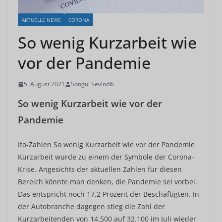
AKTUELLE NEWS
CORONA
So wenig Kurzarbeit wie
vor der Pandemie
5. August 2021
Songül Sevindik
So wenig Kurzarbeit wie vor der
Pandemie
Ifo-Zahlen So wenig Kurzarbeit wie vor der Pandemie
Kurzarbeit wurde zu einem der Symbole der Corona-
Krise. Angesichts der aktuellen Zahlen für diesen
Bereich könnte man denken, die Pandemie sei vorbei.
Das entspricht noch 17,2 Prozent der Beschäftigten. In
der Autobranche dagegen stieg die Zahl der
Kurzarbeitenden von 14.500 auf 32.100 im Juli wieder