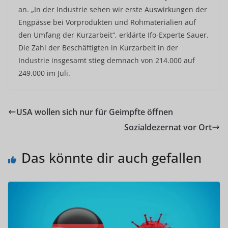
an. „In der Industrie sehen wir erste Auswirkungen der
Engpässe bei Vorprodukten und Rohmaterialien auf
den Umfang der Kurzarbeit“, erklärte Ifo-Experte Sauer.
Die Zahl der Beschäftigten in Kurzarbeit in der
Industrie insgesamt stieg demnach von 214.000 auf
249.000 im Juli.
USA wollen sich nur für Geimpfte öffnen
Sozialdezernat vor Ort
Das könnte dir auch gefallen