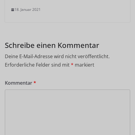
18. Januar 2021
Schreibe einen Kommentar
Deine E-Mail-Adresse wird nicht veröffentlicht.
Erforderliche Felder sind mit
*
markiert
Kommentar
*