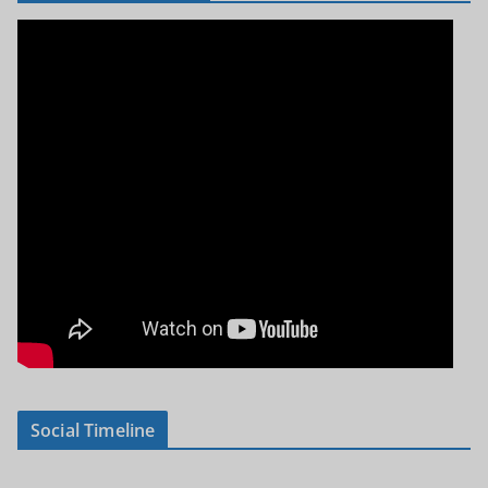
Social Timeline