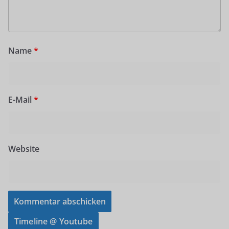
Name
*
E-Mail
*
Website
Timeline @ Youtube