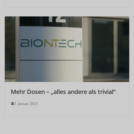
Mehr Dosen – „alles andere als trivial“
1. Januar 2021