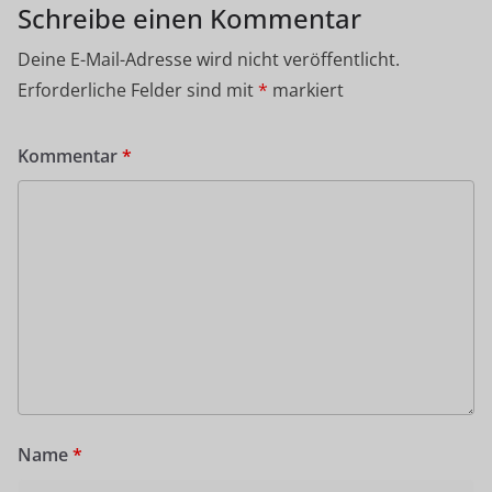
Schreibe einen Kommentar
Deine E-Mail-Adresse wird nicht veröffentlicht.
Erforderliche Felder sind mit
*
markiert
Kommentar
*
Name
*