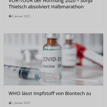
VOR-TOUR der Hoffnung 2020 – Sonja
Thielsch absolviert Halbmarathon
4. Januar 2021
WHO lässt Impfstoff von Biontech zu
1. Januar 2021