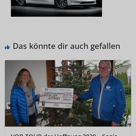
Das könnte dir auch gefallen