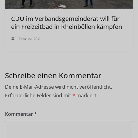
CDU im Verbandsgemeinderat will für
ein Freizeitbad in Rheinböllen kämpfen
1. Februar 2021
Schreibe einen Kommentar
Deine E-Mail-Adresse wird nicht veröffentlicht.
Erforderliche Felder sind mit
*
markiert
Kommentar
*