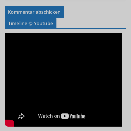
Timeline @ Youtube