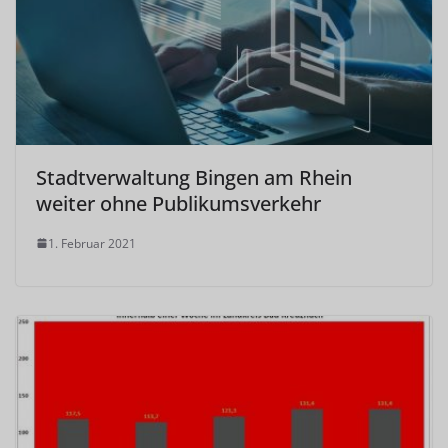
Stadtverwaltung Bingen am Rhein
weiter ohne Publikumsverkehr
1. Februar 2021