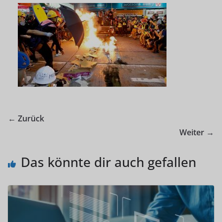
← Zurück
Weiter →
Das könnte dir auch gefallen