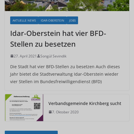
AKTUELLE NEWS
IDAR-OBERSTEIN
JOBS
Idar-Oberstein hat vier BFD-
Stellen zu besetzen
27. April 2021
Songül Sevindik
Die Stadt hat vier BFD-Stellen zu besetzen Auch dieses
Jahr bietet die Stadtverwaltung Idar-Oberstein wieder
vier Stellen im Bundesfreiwilligendienst (BFD)
Verbandsgemeinde Kirchberg sucht
7. Oktober 2020