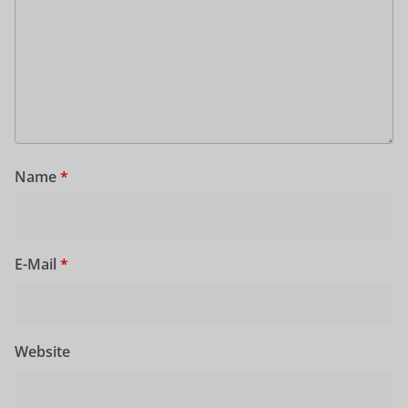
Name
*
E-Mail
*
Website