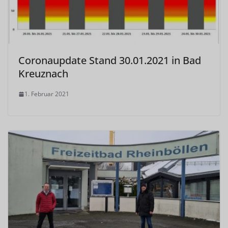
Coronaupdate Stand 30.01.2021 in Bad
Kreuznach
1. Februar 2021