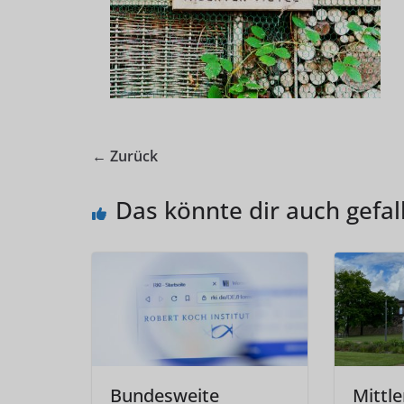
← Zurück
Das könnte dir auch gefal
Bundesweite
Mittle