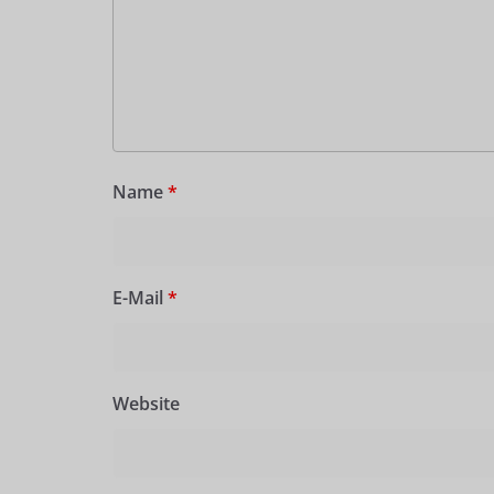
Name
*
E-Mail
*
Website