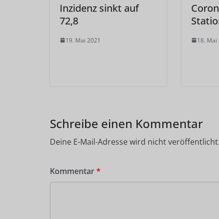
Inzidenz sinkt auf
Coron
72,8
Stati
19. Mai 2021
18. Mai
Schreibe einen Kommentar
Deine E-Mail-Adresse wird nicht veröffentlicht
Kommentar
*