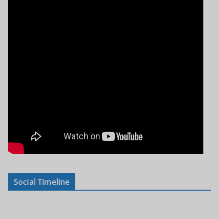
Social Timeline