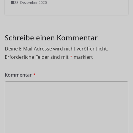
28. Dezember 2020
Schreibe einen Kommentar
Deine E-Mail-Adresse wird nicht veröffentlicht.
Erforderliche Felder sind mit
*
markiert
Kommentar
*