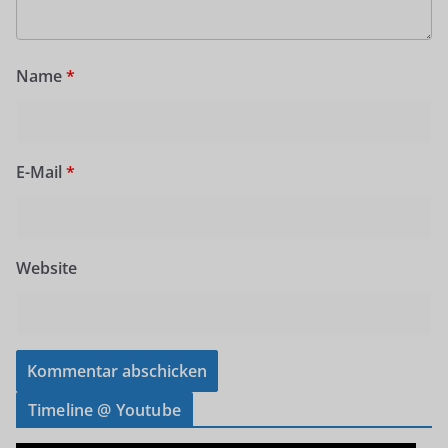
Name
*
E-Mail
*
Website
Timeline @ Youtube