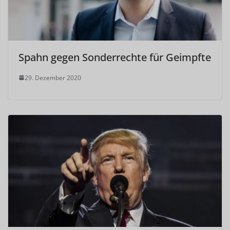
Spahn gegen Sonderrechte für Geimpfte
29. Dezember 2020