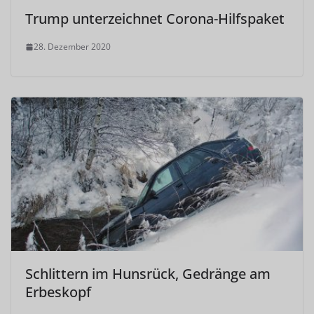
Trump unterzeichnet Corona-Hilfspaket
28. Dezember 2020
Schlittern im Hunsrück, Gedränge am
Erbeskopf