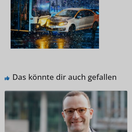
Das könnte dir auch gefallen