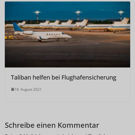
Taliban helfen bei Flughafensicherung
18. August 2021
Schreibe einen Kommentar