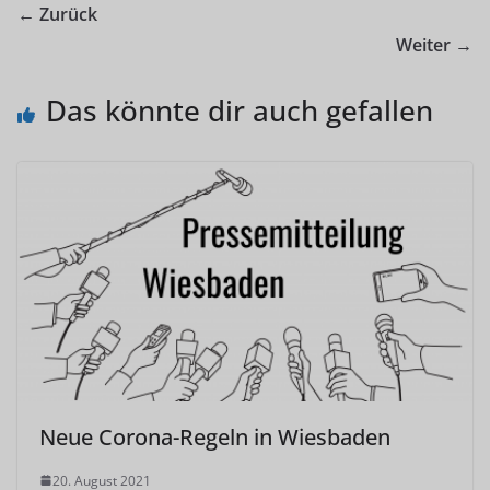
← Zurück
Weiter →
Das könnte dir auch gefallen
Neue Corona-Regeln in Wiesbaden
20. August 2021