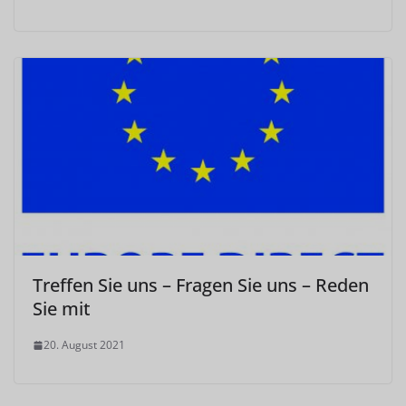
Treffen Sie uns – Fragen Sie uns – Reden
Sie mit
20. August 2021