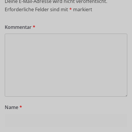
Deine E-Mail-Adresse wird nicht veröffentlicht.
Erforderliche Felder sind mit
*
markiert
Kommentar
*
Name
*