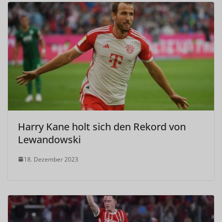
Harry Kane holt sich den Rekord von
Lewandowski
18. Dezember 2023