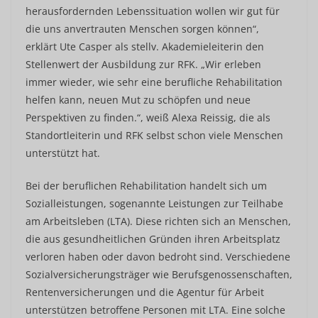
herausfordernden Lebenssituation wollen wir gut für
die uns anvertrauten Menschen sorgen können“,
erklärt Ute Casper als stellv. Akademieleiterin den
Stellenwert der Ausbildung zur RFK. „Wir erleben
immer wieder, wie sehr eine berufliche Rehabilitation
helfen kann, neuen Mut zu schöpfen und neue
Perspektiven zu finden.“, weiß Alexa Reissig, die als
Standortleiterin und RFK selbst schon viele Menschen
unterstützt hat.
Bei der beruflichen Rehabilitation handelt sich um
Sozialleistungen, sogenannte Leistungen zur Teilhabe
am Arbeitsleben (LTA). Diese richten sich an Menschen,
die aus gesundheitlichen Gründen ihren Arbeitsplatz
verloren haben oder davon bedroht sind. Verschiedene
Sozialversicherungsträger wie Berufsgenossenschaften,
Rentenversicherungen und die Agentur für Arbeit
unterstützen betroffene Personen mit LTA. Eine solche