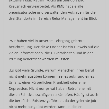
aktuellen RMB Kathrin Fuchs am Standort Bad
Kreuznach eingearbeitet. Als RMB hat sie alle
organisatorische und verwaltenden Aufgaben für die
drei Standorte im Bereich Reha-Management im Blick.
„Wir haben viel in unserem Lehrgang gelernt.“,
berichtet Jung. Der dicke Ordner ist ein Hinweis auf die
vielen Informationen, die zu verarbeiten und in der
Prüfung beherrscht werden mussten.
„Es gibt viele Gründe, warum Menschen ihren Beruf
nicht mehr ausüben können – sei es aufgrund eines
Unfalls, einer körperlichen Krankheit oder einer
Depression. Nicht nur privat haben Betroffene mit
diesen Schicksalsschlägen zu kämpfen. Häufig ist auch
die berufliche Existenz gefährdet, da der gelernte Job
nicht mehr ausgeübt werden kann. In dieser