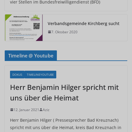
vier Stellen im Bundesfreiwilligendienst (BFD)
Verbandsgemeinde Kirchberg sucht
7. Oktober 2020
Timeline @ Youtube
DOKUS
TIMELINEYOUTUBE
Herr Benjamin Hilger spricht mit
uns über die Heimat
12. Januar 2021
Aziz
Herr Benjamin Hilger ( Pressesprecher Bad Kreuznach)
spricht mit uns über die Heimat, kreis Bad Kreuznach in