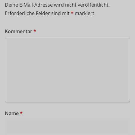
Deine E-Mail-Adresse wird nicht veröffentlicht.
Erforderliche Felder sind mit
*
markiert
Kommentar
*
Name
*