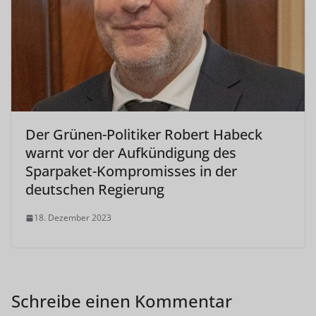
Der Grünen-Politiker Robert Habeck
warnt vor der Aufkündigung des
Sparpaket-Kompromisses in der
deutschen Regierung
18. Dezember 2023
Schreibe einen Kommentar