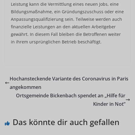
Leistung kann die Vermittlung eines neuen Jobs, eine
Bildungsmaßnahme, ein Gründungszuschuss oder eine
Anpassungsqualifizierung sein. Teilweise werden auch
finanzielle Leistungen an den aktuellen Arbeitgeber
gewährt. In diesem Fall bleiben die Betroffenen weiter
in ihrem ursprünglichen Betrieb beschäftigt.
Hochansteckende Variante des Coronavirus in Paris
angekommen
Ortsgemeinde Bickenbach spendet an „Hilfe für
Kinder in Not“
Das könnte dir auch gefallen