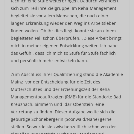
fachlich eine Stufe weiterbringen. Dadurch verändert
sich zum Teil ihre Zielgruppe. Im Reha-Management
begleitet sie vor allem Menschen, die nach einer
langen Erkrankung wieder den Weg ins Arbeitsleben
finden wollen. Ob ihr dies liegt, konnte sie an einem
begleiteten Fall schon überprüfen. „Diese Arbeit bringt
mich in meiner eigenen Entwicklung weiter. Ich habe
das Gefühl, dass ich mich so Stufe für Stufe fachlich
und persönlich mehr entwickeln kann.
Zum Abschluss ihrer Qualifizierung stand die Akademie
Mainz vor der Entscheidung für die Zeit des
Mutterschutzes und der Erziehungszeit der Reha-
Managementbeauftragten (RMB) für die Standorte Bad
Kreuznach, Simmern und Idar-Oberstein eine
Vertretung zu finden. Dieser Aufgabe wollte sich die
gebürtige Schönebergerin (Soonwald/Nahe) gerne
stellen. So wurde sie zwischenzeitlich schon von der