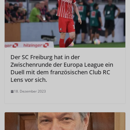
Der SC Freiburg hat in der
Zwischenrunde der Europa League ein
Duell mit dem französischen Club RC
Lens vor sich.
18. Dezember 2023