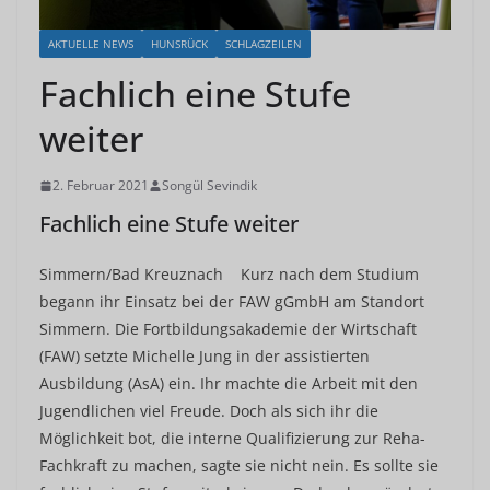
AKTUELLE NEWS
HUNSRÜCK
SCHLAGZEILEN
Fachlich eine Stufe
weiter
2. Februar 2021
Songül Sevindik
Fachlich eine Stufe weiter
Simmern/Bad Kreuznach Kurz nach dem Studium
begann ihr Einsatz bei der FAW gGmbH am Standort
Simmern. Die Fortbildungsakademie der Wirtschaft
(FAW) setzte Michelle Jung in der assistierten
Ausbildung (AsA) ein. Ihr machte die Arbeit mit den
Jugendlichen viel Freude. Doch als sich ihr die
Möglichkeit bot, die interne Qualifizierung zur Reha-
Fachkraft zu machen, sagte sie nicht nein. Es sollte sie