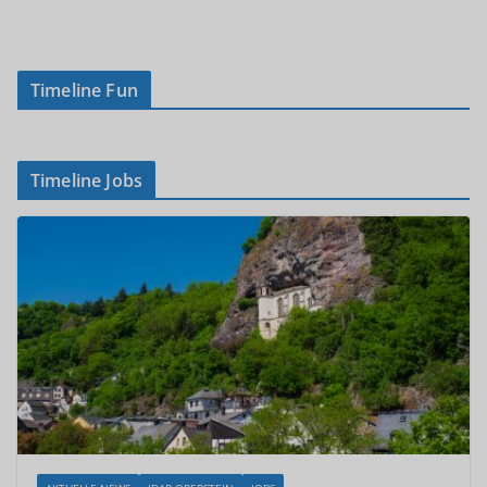
Timeline Fun
Timeline Jobs