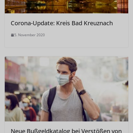
Corona-Update: Kreis Bad Kreuznach
5. November 2020
Neue Bußgeldkatalog bei Verstößen von