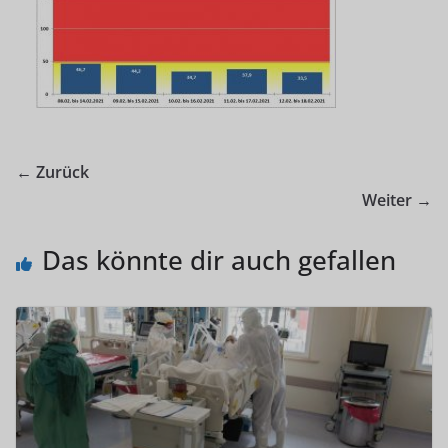
← Zurück
Weiter →
Das könnte dir auch gefallen