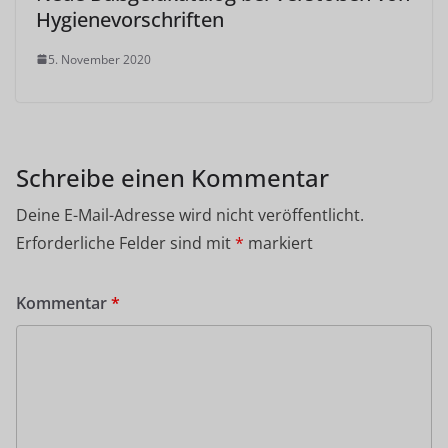
Hygienevorschriften
5. November 2020
Schreibe einen Kommentar
Deine E-Mail-Adresse wird nicht veröffentlicht.
Erforderliche Felder sind mit
*
markiert
Kommentar
*