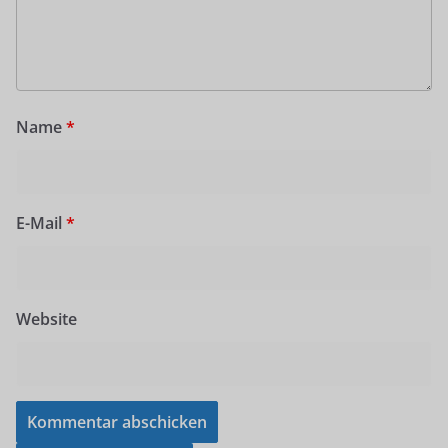
Name
*
E-Mail
*
Website