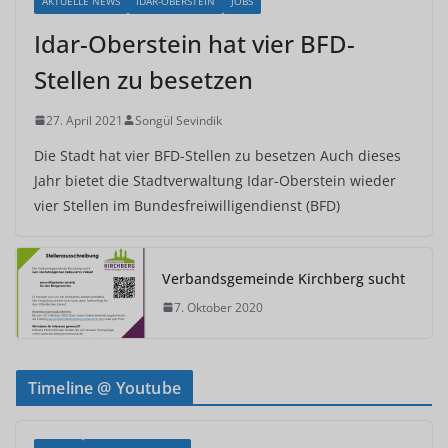
AKTUELLE NEWS
IDAR-OBERSTEIN
JOBS
Idar-Oberstein hat vier BFD-
Stellen zu besetzen
27. April 2021
Songül Sevindik
Die Stadt hat vier BFD-Stellen zu besetzen Auch dieses
Jahr bietet die Stadtverwaltung Idar-Oberstein wieder
vier Stellen im Bundesfreiwilligendienst (BFD)
Verbandsgemeinde Kirchberg sucht
7. Oktober 2020
Timeline @ Youtube