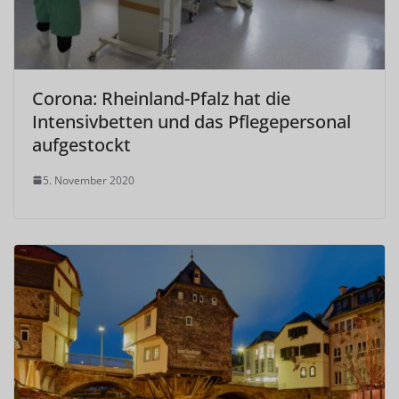
Corona: Rheinland-Pfalz hat die
Intensivbetten und das Pflegepersonal
aufgestockt
5. November 2020